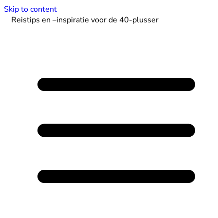
Skip to content
Reistips en –inspiratie voor de 40-plusser