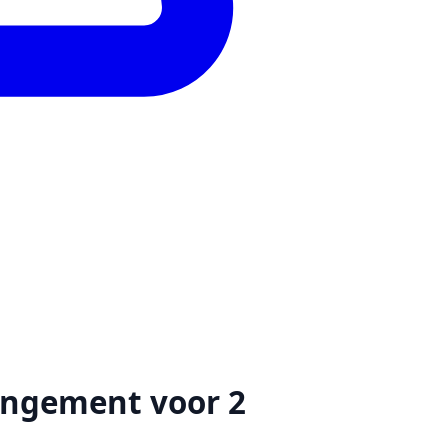
angement voor 2