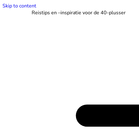
Skip to content
Reistips en –inspiratie voor de 40-plusser